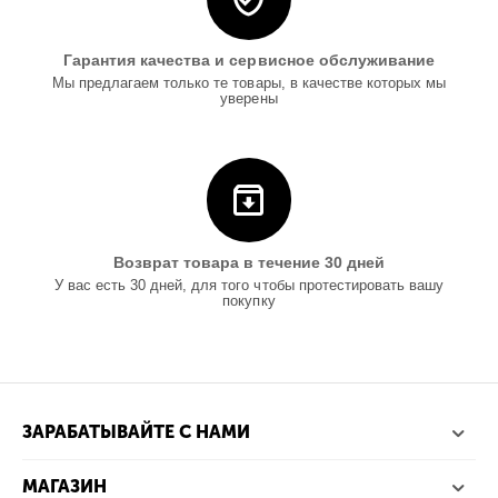
Гарантия качества и сервисное обслуживание
Мы предлагаем только те товары, в качестве которых мы
уверены
Возврат товара в течение 30 дней
У вас есть 30 дней, для того чтобы протестировать вашу
покупку
ЗАРАБАТЫВАЙТЕ С НАМИ
МАГАЗИН