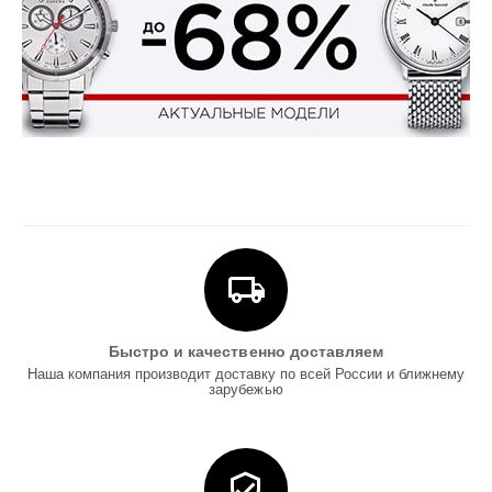
Быстро и качественно доставляем
Наша компания производит доставку по всей России и ближнему
зарубежью