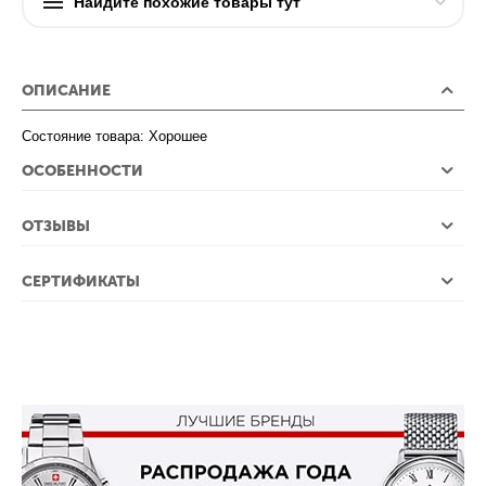
Найдите похожие товары тут
ОПИСАНИЕ
Состояние товара: Хорошее
ОСОБЕННОСТИ
ОТЗЫВЫ
СЕРТИФИКАТЫ