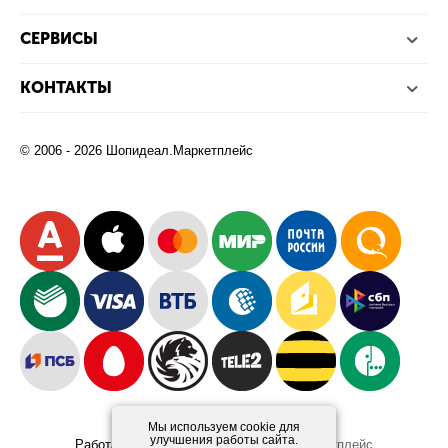
СЕРВИСЫ
КОНТАКТЫ
© 2006 - 2026 Шопидеал.Маркетплейс
Мы используем cookie для
улучшения работы сайта.
Работает на платформе
Шопидеал.Маркетплейс