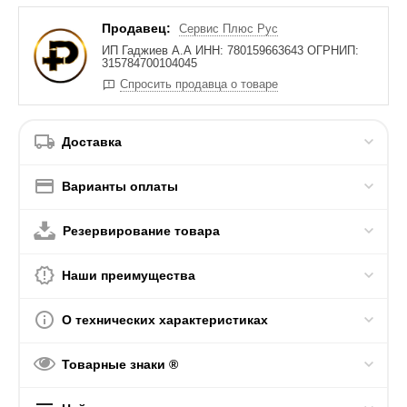
Продавец:
Сервис Плюс Рус
ИП Гаджиев А.А ИНН: 780159663643 ОГРНИП:
315784700104045
Спросить продавца о товаре
Доставка
Варианты оплаты
Резервирование товара
Наши преимущества
О технических характеристиках
Товарные знаки ®