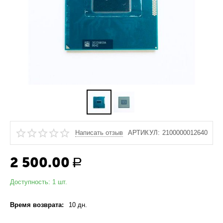
Написать отзыв
АРТИКУЛ:
2100000012640
2 500.00
Р
Доступность:
1 шт.
Время возврата:
10 дн.