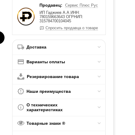
Продавец:
Сервис Плюс Рус
ИП Гаджиев А.А ИНН:
780159663643 ОГРНИП:
315784700104045
Спросить продавца о товаре
Доставка
Варианты оплаты
Резервирование товара
Наши преимущества
О технических
характеристиках
Товарные знаки ®