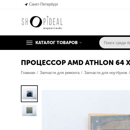
Санкт-Петербург
КАТАЛОГ ТОВАРОВ
ПРОЦЕССОР AMD ATHLON 64 
Главная
/
Запчасти для ремонта
/
Запчасти для ноутбуков