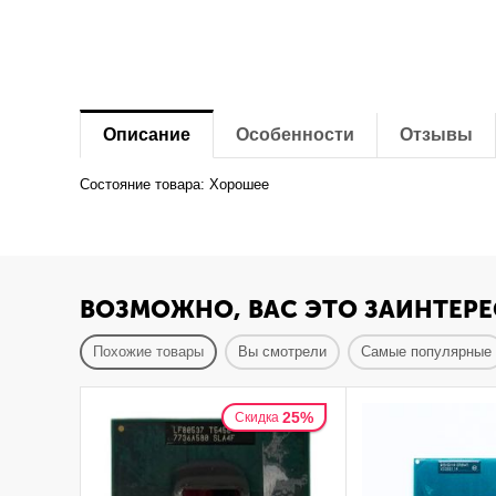
Описание
Особенности
Отзывы
Состояние товара: Хорошее
ВОЗМОЖНО, ВАС ЭТО ЗАИНТЕРЕ
Похожие товары
Вы смотрели
Самые популярные
25%
Скидка