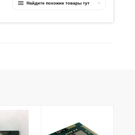
Найдите похожие товары тут