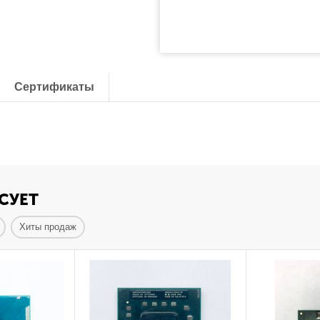
Сертификаты
СУЕТ
Хиты продаж