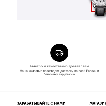
Быстро и качественно доставляем
Наша компания производит доставку по всей России и
ближнему зарубежью
ЗАРАБАТЫВАЙТЕ С НАМИ
МАГАЗИ