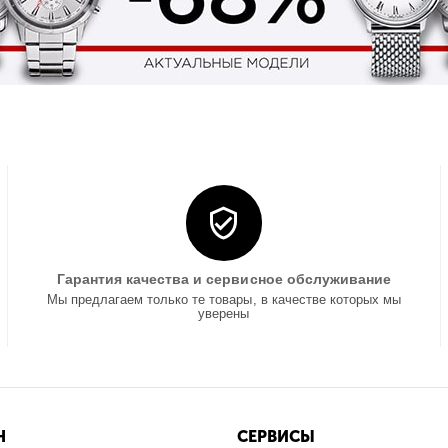
Гарантия качества и сервисное обслуживание
Мы предлагаем только те товары, в качестве которых мы
уверены
Н
СЕРВИСЫ