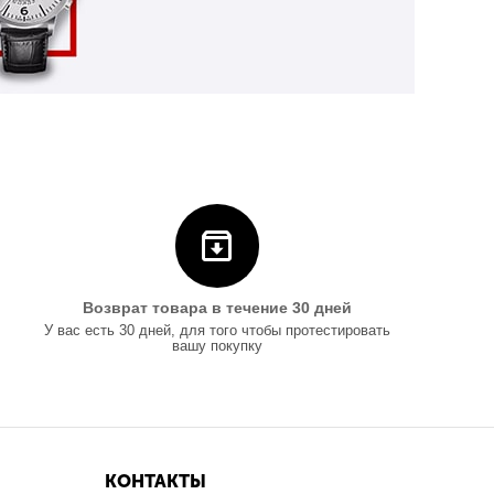
Возврат товара в течение 30 дней
У вас есть 30 дней, для того чтобы протестировать
вашу покупку
КОНТАКТЫ