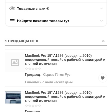
Товарные знаки ®
Найдите похожие товары тут
1 ПРОДАВЦЫ ОТ 0
MacBook Pro 15" A1286 (середина 2010)
поврежденный топкейс с рабочей клавиатурой и
кнопкой включения
Продавец:
Сервис Плюс Рус
Свяжитесь с нами насчёт цены
MacBook Pro 15" A1286 (середина 2010)
поврежденный топкейс с рабочей клавиатурой и
кнопкой включения
Продавец: