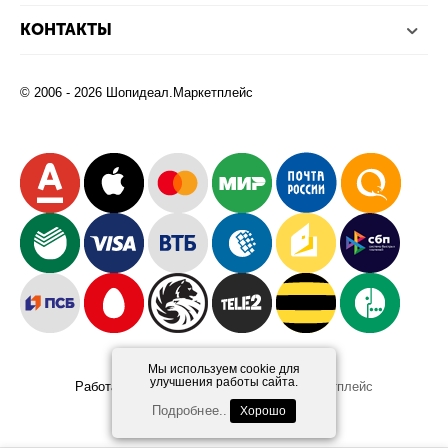
КОНТАКТЫ
© 2006 - 2026 Шопидеал.Маркетплейс
Мы используем cookie для
улучшения работы сайта.
Работает на платформе
Шопидеал.Маркетплейс
Design and Development
Afsun
Подробнее..
Хорошо