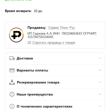
Время возврата:
10 дн.
Продавец:
Сервис Плюс Рус
ИП Гаджиев А.А ИНН: 780159663643 ОГРНИП:
315784700104045
Спросить продавца о товаре
Доставка
Варианты оплаты
Резервирование товара
Наши преимущества
О технических характеристиках