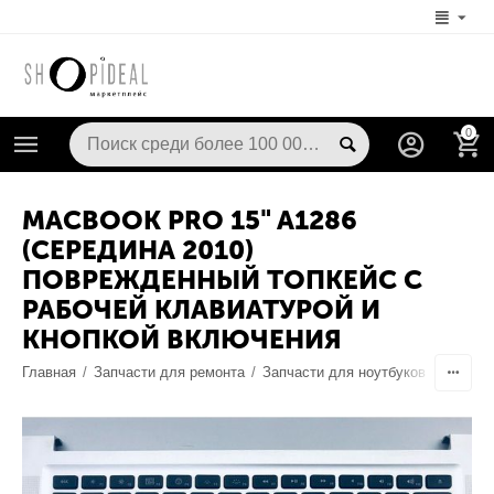
0
MACBOOK PRO 15" A1286
(СЕРЕДИНА 2010)
ПОВРЕЖДЕННЫЙ ТОПКЕЙС С
РАБОЧЕЙ КЛАВИАТУРОЙ И
КНОПКОЙ ВКЛЮЧЕНИЯ
Главная
/
Запчасти для ремонта
/
Запчасти для ноутбуков
/
Клавиа