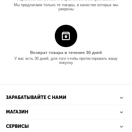
Мы предлагаем только те товары, в качестве которых мы
уверены
Возврат товара в течение 30 дней
У вас есть 30 дней, для того чтобы протестировать вашу
покупку
ЗАРАБАТЫВАЙТЕ С НАМИ
МАГАЗИН
СЕРВИСЫ