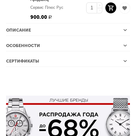
+
Сервис Плюс Рус
−
900.00
Р
ОПИСАНИЕ
ОСОБЕННОСТИ
СЕРТИФИКАТЫ