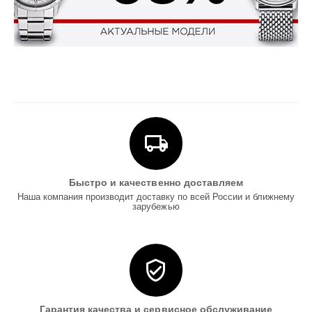
Быстро и качественно доставляем
Наша компания производит доставку по всей России и ближнему
зарубежью
Гарантия качества и сервисное обслуживание