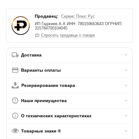
Продавец:
Сервис Плюс Рус
ИП Гаджиев А.А ИНН: 780159663643 ОГРНИП:
315784700104045
Спросить продавца о товаре
Доставка
Варианты оплаты
Резервирование товара
Наши преимущества
О технических характеристиках
Товарные знаки ®