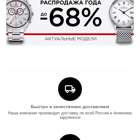
Быстро и качественно доставляем
Наша компания производит доставку по всей России и ближнему
зарубежью