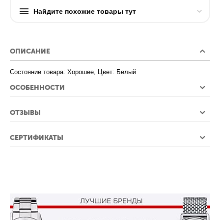
Найдите похожие товары тут
ОПИСАНИЕ
Состояние товара: Хорошее, Цвет: Белый
ОСОБЕННОСТИ
ОТЗЫВЫ
СЕРТИФИКАТЫ