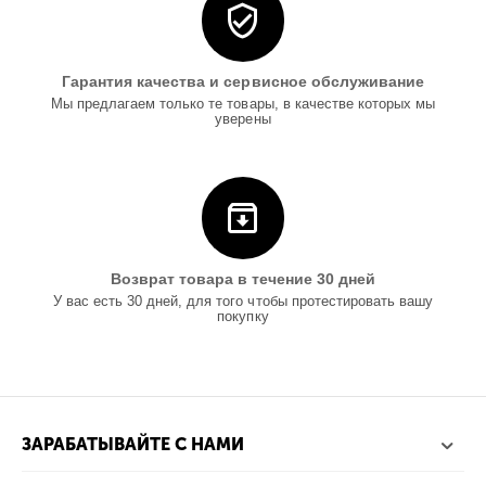
Гарантия качества и сервисное обслуживание
Мы предлагаем только те товары, в качестве которых мы
уверены
Возврат товара в течение 30 дней
У вас есть 30 дней, для того чтобы протестировать вашу
покупку
ЗАРАБАТЫВАЙТЕ С НАМИ