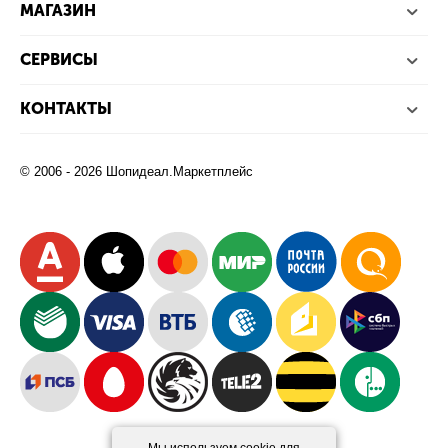
МАГАЗИН
СЕРВИСЫ
КОНТАКТЫ
© 2006 - 2026 Шопидеал.Маркетплейс