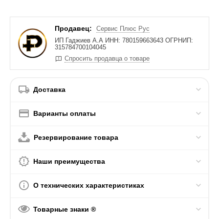
Продавец:
Сервис Плюс Рус
ИП Гаджиев А.А ИНН: 780159663643 ОГРНИП:
315784700104045
Спросить продавца о товаре
Доставка
Варианты оплаты
Резервирование товара
Наши преимущества
О технических характеристиках
Товарные знаки ®