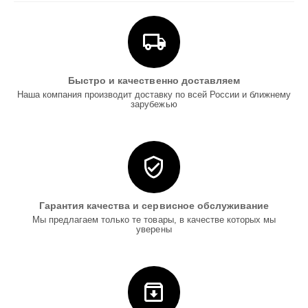
Быстро и качественно доставляем
Наша компания производит доставку по всей России и ближнему
зарубежью
Гарантия качества и сервисное обслуживание
Мы предлагаем только те товары, в качестве которых мы
уверены