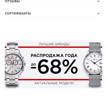
ОТЗЫВЫ
СЕРТИФИКАТЫ