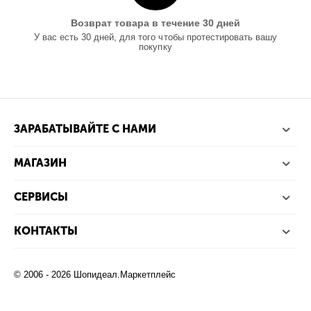
Возврат товара в течение 30 дней
У вас есть 30 дней, для того чтобы протестировать вашу
покупку
ЗАРАБАТЫВАЙТЕ С НАМИ
МАГАЗИН
СЕРВИСЫ
КОНТАКТЫ
© 2006 - 2026 Шопидеал.Маркетплейс