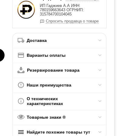
ИП Гаджиев А.А ИНН:
780159663643 ОГРНИП:
315784700104045
Спросить продавца о товаре
Доставка
Варианты оплаты
Резервирование товара
Наши преимущества
О технических
характеристиках
Товарные знаки ®
Найдите похожие товары тут