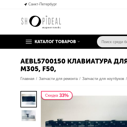
Санкт-Петербург
КАТАЛОГ ТОВАРОВ
AEBL5700150 КЛАВИАТУРА ДЛЯ 
M305, F50,
Главная
/
Запчасти для ремонта
/
Запчасти для ноутбуков
33%
Скидка