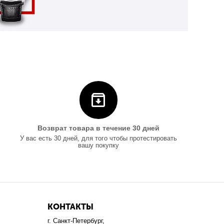
Возврат товара в течение 30 дней
У вас есть 30 дней, для того чтобы протестировать
вашу покупку
КОНТАКТЫ
г. Санкт-Петербург,