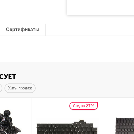
Сертификаты
СУЕТ
Хиты продаж
27%
Скидка