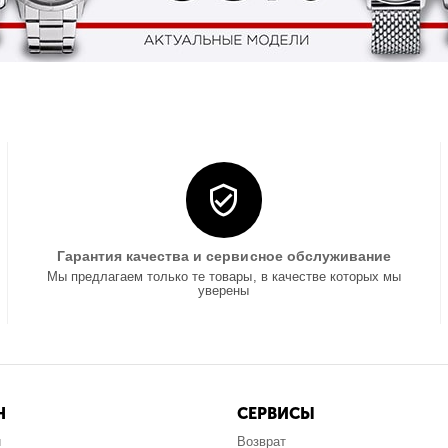
Гарантия качества и сервисное обслуживание
Мы предлагаем только те товары, в качестве которых мы
уверены
Н
СЕРВИСЫ
и
Возврат