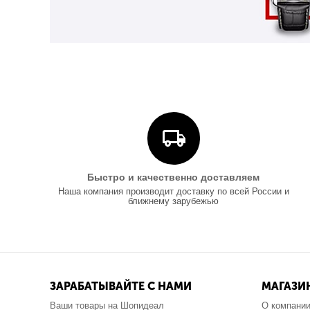
Быстро и качественно доставляем
Наша компания производит доставку по всей России и
ближнему зарубежью
ЗАРАБАТЫВАЙТЕ С НАМИ
МАГАЗИ
Ваши товары на Шопидеал
О компани