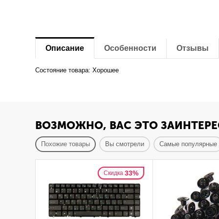
Описание
Особенности
Отзывы
Состояние товара: Хорошее
ВОЗМОЖНО, ВАС ЭТО ЗАИНТЕРЕ
Похожие товары
Вы смотрели
Самые популярные
33%
Скидка