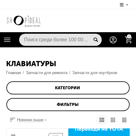
0
КЛАВИАТУРЫ
Главная
/
Запчасти для ремонта
/
Запчасти для ноутбуков
КАТЕГОРИИ
ФИЛЬТРЫ
Новинки выше