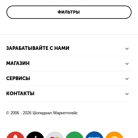
ФИЛЬТРЫ
ЗАРАБАТЫВАЙТЕ С НАМИ
МАГАЗИН
СЕРВИСЫ
КОНТАКТЫ
© 2006 - 2026 Шопидеал.Маркетплейс