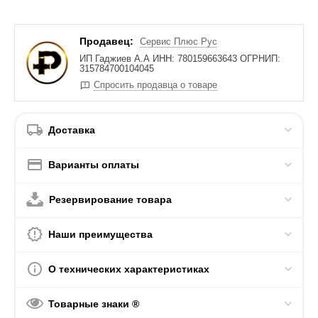
Продавец:
Сервис Плюс Рус
ИП Гаджиев А.А ИНН: 780159663643 ОГРНИП:
315784700104045
Спросить продавца о товаре
Доставка
Варианты оплаты
Резервирование товара
Наши преимущества
О технических характеристиках
Товарные знаки ®