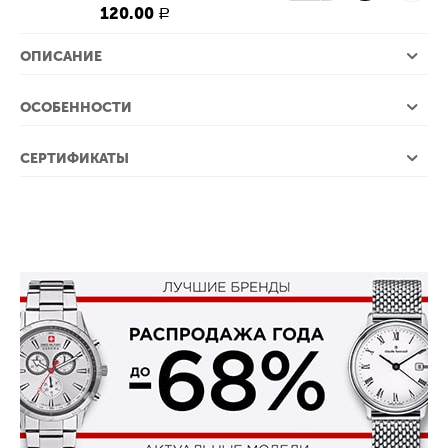
120.00
Р
ОПИСАНИЕ
ОСОБЕННОСТИ
СЕРТИФИКАТЫ