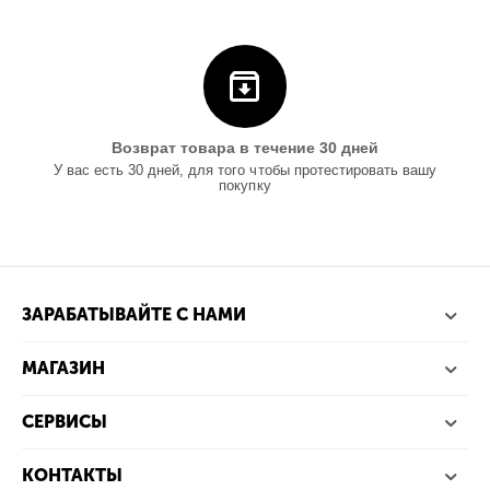
Возврат товара в течение 30 дней
У вас есть 30 дней, для того чтобы протестировать вашу
покупку
ЗАРАБАТЫВАЙТЕ С НАМИ
МАГАЗИН
СЕРВИСЫ
КОНТАКТЫ