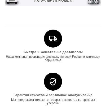
Быстро и качественно доставляем
Наша компания производит доставку по всей России и ближнему
зарубежью
Гарантия качества и сервисное обслуживание
Мы предлагаем только те товары, в качестве которых мы
уверены