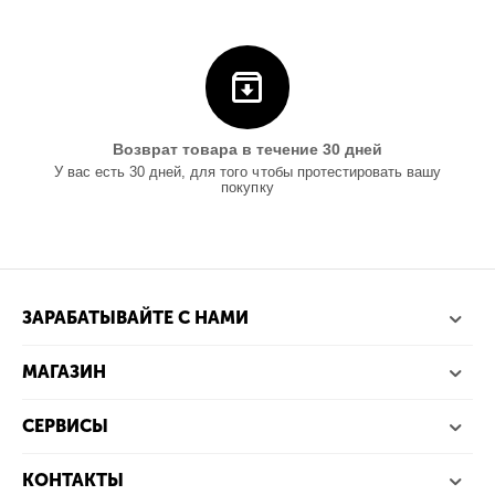
Возврат товара в течение 30 дней
У вас есть 30 дней, для того чтобы протестировать вашу
покупку
ЗАРАБАТЫВАЙТЕ С НАМИ
МАГАЗИН
СЕРВИСЫ
КОНТАКТЫ