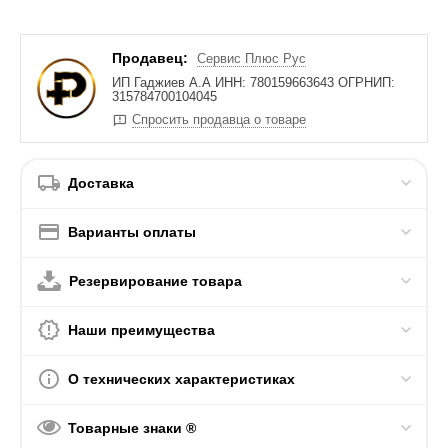
Продавец:
Сервис Плюс Рус
ИП Гаджиев А.А ИНН: 780159663643 ОГРНИП:
315784700104045
Спросить продавца о товаре
Доставка
Варианты оплаты
Резервирование товара
Наши преимущества
О технических характеристиках
Товарные знаки ®