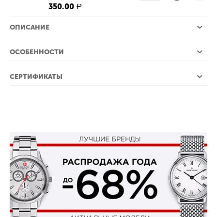
350.00
Р
ОПИСАНИЕ
ОСОБЕННОСТИ
СЕРТИФИКАТЫ