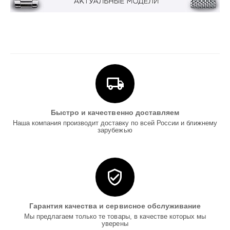
Быстро и качественно доставляем
Наша компания производит доставку по всей России и ближнему
зарубежью
Гарантия качества и сервисное обслуживание
Мы предлагаем только те товары, в качестве которых мы
уверены