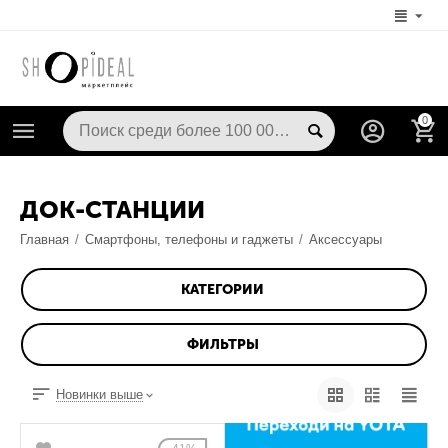
0
ДОК-СТАНЦИИ
Главная
/
Смартфоны, телефоны и гаджеты
/
Аксессуары
КАТЕГОРИИ
ФИЛЬТРЫ
Новинки выше