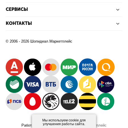
СЕРВИСЫ
КОНТАКТЫ
© 2006 - 2026 Шопидеал.Маркетплейс
Мы используем cookie для
улучшения работы сайта.
Работает на платформе
Шопидеал.Маркетплейс