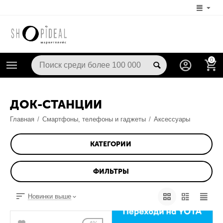
0
ДОК-СТАНЦИИ
Главная
/
Смартфоны, телефоны и гаджеты
/
Аксессуары
КАТЕГОРИИ
ФИЛЬТРЫ
Новинки выше