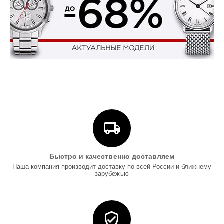
Быстро и качественно доставляем
Наша компания производит доставку по всей России и ближнему
зарубежью