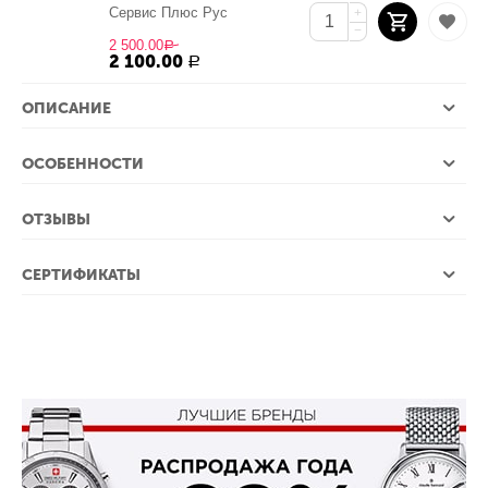
Сервис Плюс Рус
+
−
2 500.00
Р
2 100.00
Р
ОПИСАНИЕ
ОСОБЕННОСТИ
ОТЗЫВЫ
СЕРТИФИКАТЫ