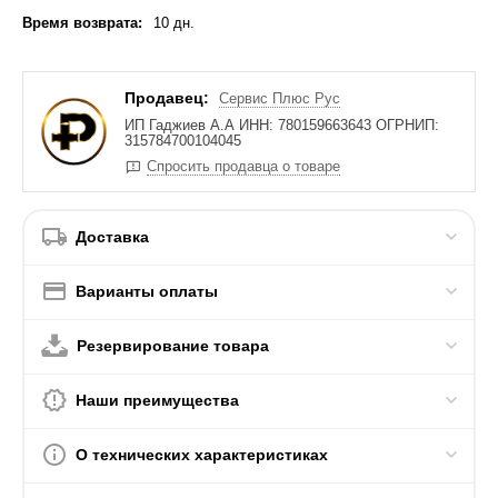
Время возврата:
10 дн.
Продавец:
Сервис Плюс Рус
ИП Гаджиев А.А ИНН: 780159663643 ОГРНИП:
315784700104045
Спросить продавца о товаре
Доставка
Варианты оплаты
Резервирование товара
Наши преимущества
О технических характеристиках