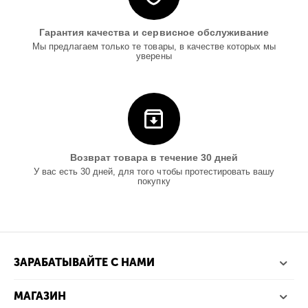
Гарантия качества и сервисное обслуживание
Мы предлагаем только те товары, в качестве которых мы
уверены
Возврат товара в течение 30 дней
У вас есть 30 дней, для того чтобы протестировать вашу
покупку
ЗАРАБАТЫВАЙТЕ С НАМИ
МАГАЗИН