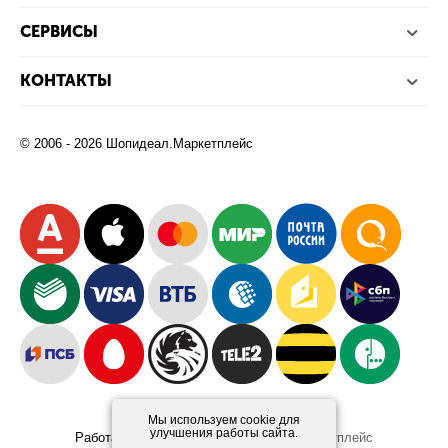
СЕРВИСЫ
КОНТАКТЫ
© 2006 - 2026 Шопидеал.Маркетплейс
Мы используем cookie для
улучшения работы сайта.
Работает на платформе
Шопидеал.Маркетплейс