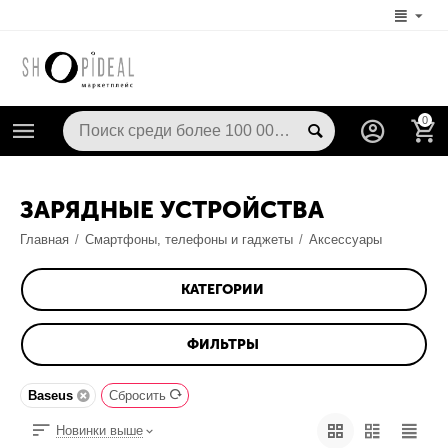
0
ЗАРЯДНЫЕ УСТРОЙСТВА
Главная
/
Смартфоны, телефоны и гаджеты
/
Аксессуары
КАТЕГОРИИ
ФИЛЬТРЫ
Baseus
Сбросить
Новинки выше