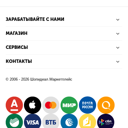
ЗАРАБАТЫВАЙТЕ С НАМИ
МАГАЗИН
СЕРВИСЫ
КОНТАКТЫ
© 2006 - 2026 Шопидеал.Маркетплейс