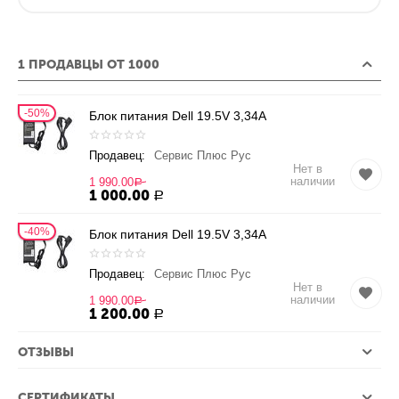
1 ПРОДАВЦЫ ОТ 1000
50%
Блок питания Dell 19.5V 3,34A
Продавец:
Сервис Плюс Рус
Нет в
наличии
1 990.00
Р
1 000.00
Р
40%
Блок питания Dell 19.5V 3,34A
Продавец:
Сервис Плюс Рус
Нет в
наличии
1 990.00
Р
1 200.00
Р
ОТЗЫВЫ
СЕРТИФИКАТЫ