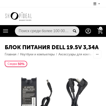
0
БЛОК ПИТАНИЯ DELL 19.5V 3,34A
Главная
/
Ноутбуки и компьютеры
/
Аксессуары для компьютерной т
50%
Скидка