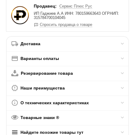
Продавец:
Сервис Плюс Рус
ИП Гаджиев А.А ИНН: 780159663643 ОГРНИП:
315784700104045
Спросить продавца о товаре
Доставка
Варианты оплаты
Резервирование товара
Наши преимущества
О технических характеристиках
Товарные знаки ®
Найдите похожие товары тут