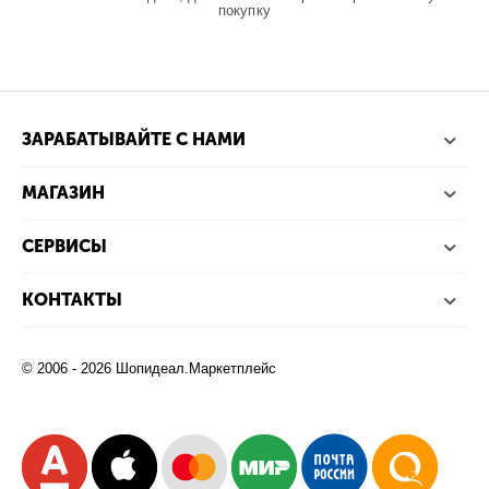
покупку
ЗАРАБАТЫВАЙТЕ С НАМИ
МАГАЗИН
СЕРВИСЫ
КОНТАКТЫ
© 2006 - 2026 Шопидеал.Маркетплейс