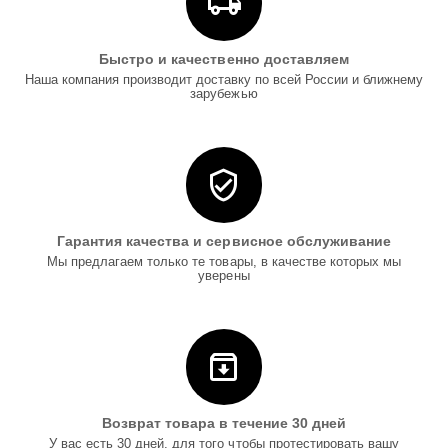
Быстро и качественно доставляем
Наша компания производит доставку по всей России и ближнему
зарубежью
Гарантия качества и сервисное обслуживание
Мы предлагаем только те товары, в качестве которых мы
уверены
Возврат товара в течение 30 дней
У вас есть 30 дней, для того чтобы протестировать вашу