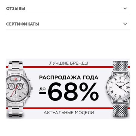
ОТЗЫВЫ
СЕРТИФИКАТЫ