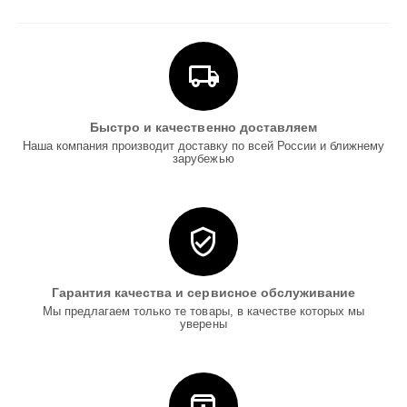
Быстро и качественно доставляем
Наша компания производит доставку по всей России и ближнему
зарубежью
Гарантия качества и сервисное обслуживание
Мы предлагаем только те товары, в качестве которых мы
уверены