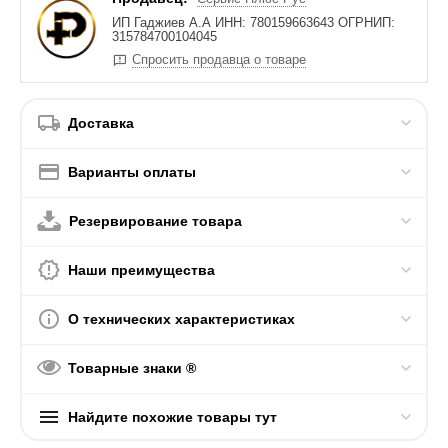
ИП Гаджиев А.А ИНН: 780159663643 ОГРНИП:
315784700104045
Спросить продавца о товаре
Доставка
Варианты оплаты
Резервирование товара
Наши преимущества
О технических характеристиках
Товарные знаки ®
Найдите похожие товары тут