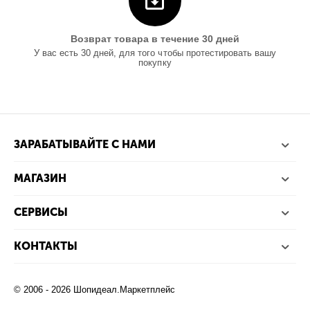
Возврат товара в течение 30 дней
У вас есть 30 дней, для того чтобы протестировать вашу
покупку
ЗАРАБАТЫВАЙТЕ С НАМИ
МАГАЗИН
СЕРВИСЫ
КОНТАКТЫ
© 2006 - 2026 Шопидеал.Маркетплейс