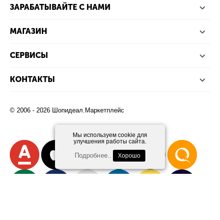
ЗАРАБАТЫВАЙТЕ С НАМИ
МАГАЗИН
СЕРВИСЫ
КОНТАКТЫ
© 2006 - 2026 Шопидеал.Маркетплейс
Мы используем cookie для
улучшения работы сайта.
Подробнее..
Хорошо