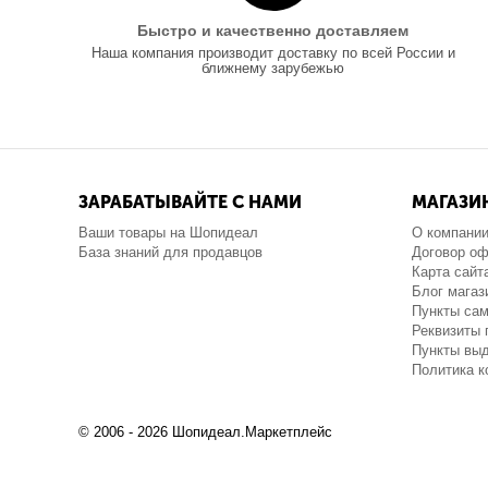
Быстро и качественно доставляем
Наша компания производит доставку по всей России и
ближнему зарубежью
ЗАРАБАТЫВАЙТЕ С НАМИ
МАГАЗИ
Ваши товары на Шопидеал
О компани
База знаний для продавцов
Договор о
Карта сайт
Блог магаз
Пункты са
Реквизиты 
Пункты выд
Политика 
© 2006 - 2026 Шопидеал.Маркетплейс