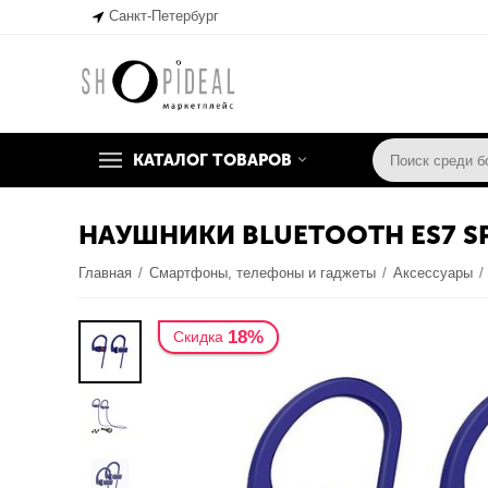
Санкт-Петербург
КАТАЛОГ ТОВАРОВ
НАУШНИКИ BLUETOOTH ES7 S
Главная
/
Смартфоны, телефоны и гаджеты
/
Аксессуары
/
18%
Скидка