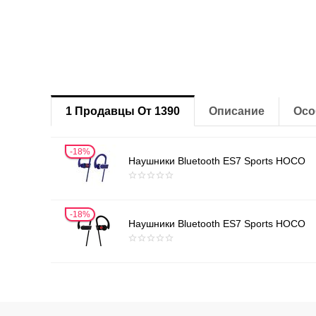
1 Продавцы От 1390
Описание
Осо
18%
Наушники Bluetooth ES7 Sports HOCO
18%
Наушники Bluetooth ES7 Sports HOCO