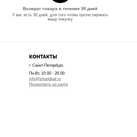
Возврат товара в течение 30 дней
У вас есть 30 дней, для того чтобы протестировать
вашу покупку
КОНТАКТЫ
г. Санкт-Петербург,
Пн-Вс 10.00 - 20.00
info@shopideal.ru
Посмотреть на карте