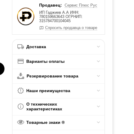
Продавец:
Сервис Плюс Рус
ИП Гаджиев А.А ИНН:
780159663643 ОГРНИП:
315784700104045
Спросить продавца о товаре
Доставка
Варианты оплаты
Резервирование товара
Наши преимущества
О технических
характеристиках
Товарные знаки ®