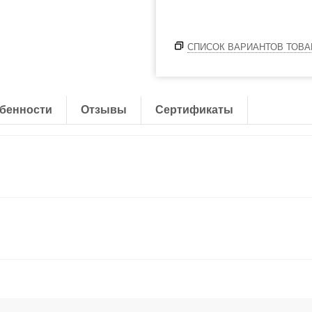
СПИСОК ВАРИАНТОВ ТОВА
бенности
Отзывы
Сертификаты