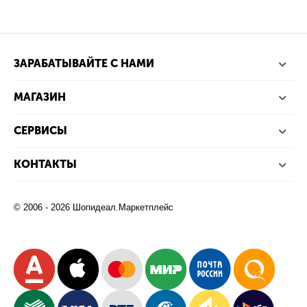
ЗАРАБАТЫВАЙТЕ С НАМИ
МАГАЗИН
СЕРВИСЫ
КОНТАКТЫ
© 2006 - 2026 Шопидеал.Маркетплейс