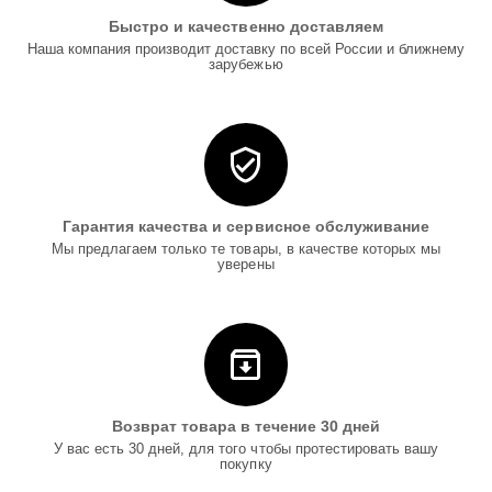
Быстро и качественно доставляем
Наша компания производит доставку по всей России и ближнему
зарубежью
Гарантия качества и сервисное обслуживание
Мы предлагаем только те товары, в качестве которых мы
уверены
Возврат товара в течение 30 дней
У вас есть 30 дней, для того чтобы протестировать вашу
покупку