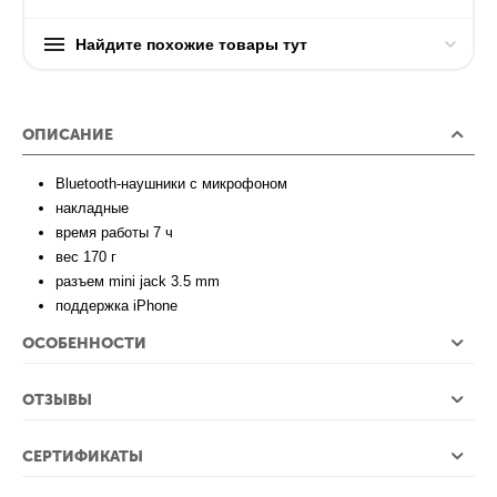
Найдите похожие товары тут
ОПИСАНИЕ
Bluetooth-наушники с микрофоном
накладные
время работы 7 ч
вес 170 г
разъем mini jack 3.5 mm
поддержка iPhone
ОСОБЕННОСТИ
ОТЗЫВЫ
СЕРТИФИКАТЫ