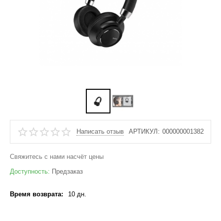
Написать отзыв
АРТИКУЛ:
000000001382
Свяжитесь с нами насчёт цены
Доступность:
Предзаказ
Время возврата:
10 дн.