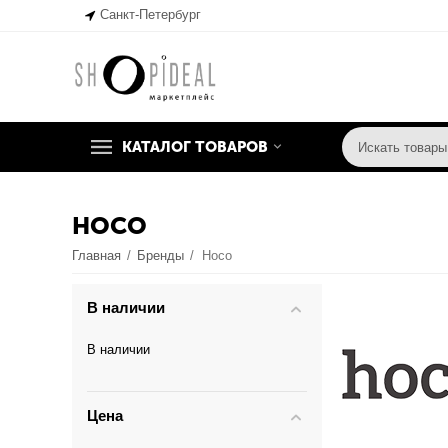
Санкт-Петербург
КАТАЛОГ ТОВАРОВ
HOCO
Главная
/
Бренды
/
Hoco
В наличии
В наличии
Цена