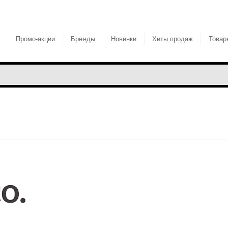
Промо-акции
Бренды
Новинки
Хиты продаж
Товар