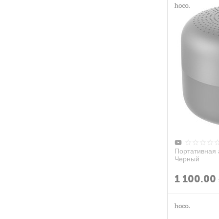
Портативная 
Черный
1 100.00