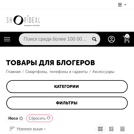
0
ТОВАРЫ ДЛЯ БЛОГЕРОВ
Главная
/
Смартфоны, телефоны и гаджеты
/
Аксессуары
КАТЕГОРИИ
ФИЛЬТРЫ
Hoco
Сбросить
Новинки выше