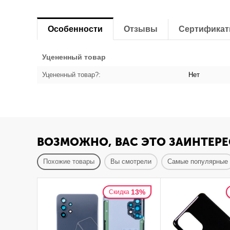
Особенности
Отзывы
Сертифика
Уцененный товар
Уцененный товар?:
Нет
ВОЗМОЖНО, ВАС ЭТО ЗАИНТЕРЕ
Похожие товары
Вы смотрели
Самые популярные
13%
Скидка