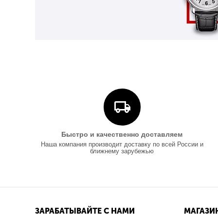
Быстро и качественно доставляем
Наша компания производит доставку по всей России и
ближнему зарубежью
ЗАРАБАТЫВАЙТЕ С НАМИ
МАГАЗИ