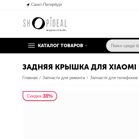
Санкт-Петербург
КАТАЛОГ ТОВАРОВ
ЗАДНЯЯ КРЫШКА ДЛЯ XIAOMI 
Главная
/
Запчасти для ремонта
/
Запчасти для телефонов
38%
Скидка