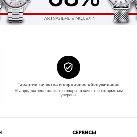
Гарантия качества и сервисное обслуживание
Мы предлагаем только те товары, в качестве которых мы
уверены
Н
СЕРВИСЫ