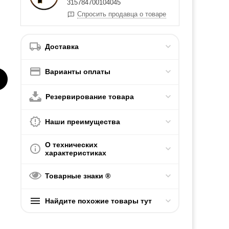
315784700104045
Спросить продавца о товаре
Доставка
Варианты оплаты
Резервирование товара
Наши преимущества
О технических
характеристиках
Товарные знаки ®
Найдите похожие товары тут