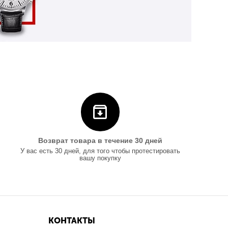
Возврат товара в течение 30 дней
У вас есть 30 дней, для того чтобы протестировать
вашу покупку
КОНТАКТЫ