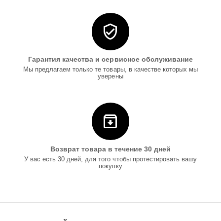
Гарантия качества и сервисное обслуживание
Мы предлагаем только те товары, в качестве которых мы
уверены
Возврат товара в течение 30 дней
У вас есть 30 дней, для того чтобы протестировать вашу
покупку