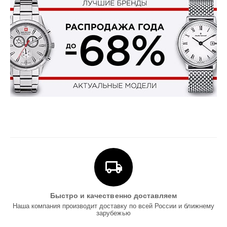
Быстро и качественно доставляем
Наша компания производит доставку по всей России и ближнему
зарубежью