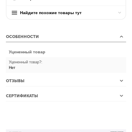
Найдите похожие товары тут
ОСОБЕННОСТИ
Уцененный товар
Уцененный товар?:
Нет
ОТЗЫВЫ
СЕРТИФИКАТЫ