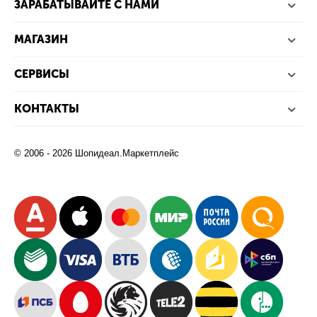
ЗАРАБАТЫВАЙТЕ С НАМИ
МАГАЗИН
СЕРВИСЫ
КОНТАКТЫ
© 2006 - 2026 Шопидеал.Маркетплейс