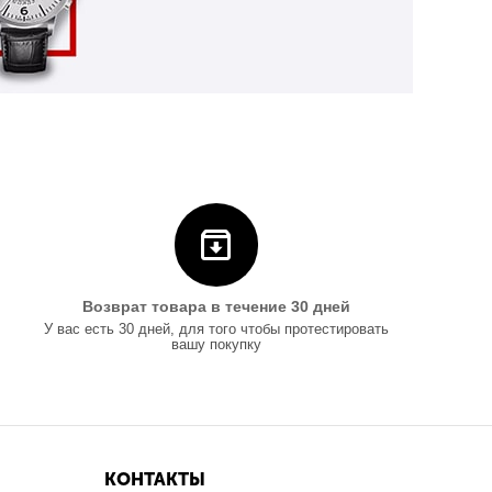
Возврат товара в течение 30 дней
У вас есть 30 дней, для того чтобы протестировать
вашу покупку
КОНТАКТЫ