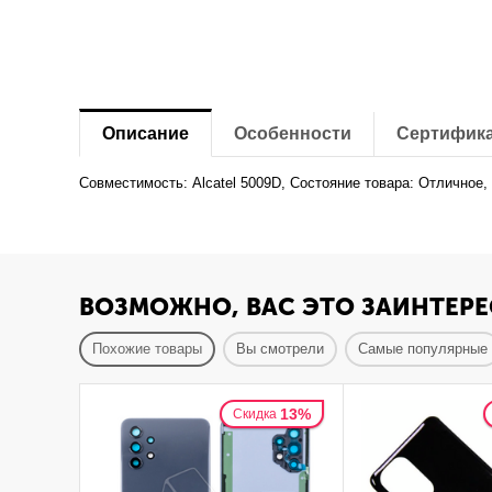
Описание
Особенности
Сертифик
Совместимость: Alcatel 5009D, Состояние товара: Отличное,
ВОЗМОЖНО, ВАС ЭТО ЗАИНТЕРЕ
Похожие товары
Вы смотрели
Самые популярные
13%
Скидка