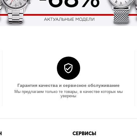
Гарантия качества и сервисное обслуживание
Мы предлагаем только те товары, в качестве которых мы
уверены
Н
СЕРВИСЫ