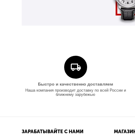
Быстро и качественно доставляем
Наша компания производит доставку по всей России и
ближнему зарубежью
ЗАРАБАТЫВАЙТЕ С НАМИ
МАГАЗИ