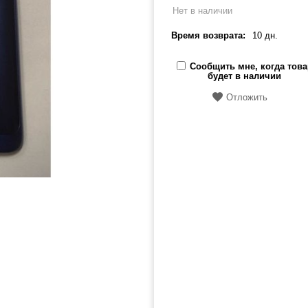
Нет в наличии
Время возврата:
10 дн.
Сообщить мне, когда това
будет в наличии
Отложить