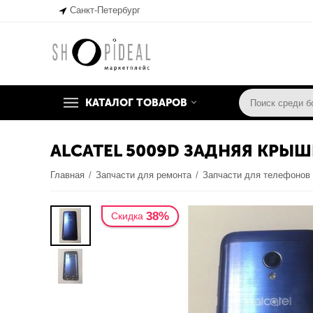
Санкт-Петербург
КАТАЛОГ ТОВАРОВ
ALCATEL 5009D ЗАДНЯЯ КРЫШ
Главная
/
Запчасти для ремонта
/
Запчасти для телефонов
38%
Скидка