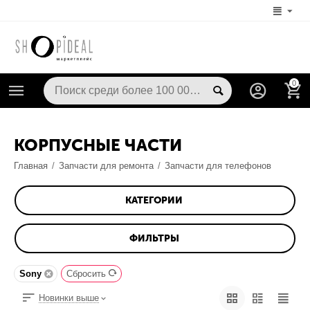
0
КОРПУСНЫЕ ЧАСТИ
Главная
/
Запчасти для ремонта
/
Запчасти для телефонов
КАТЕГОРИИ
ФИЛЬТРЫ
Sony
Сбросить
Новинки выше