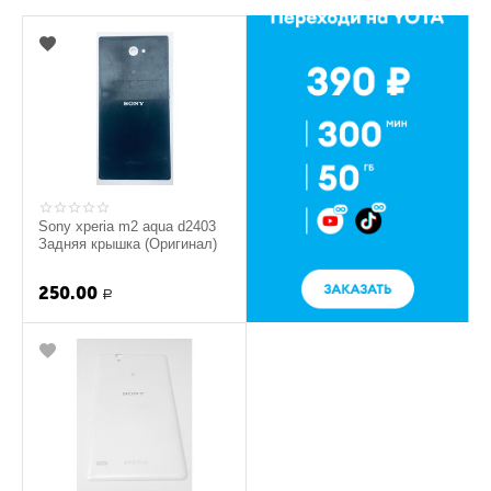
Sony xperia m2 aqua d2403
Задняя крышка (Оригинал)
250.00
Р