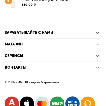
5
350.00
Р
ЗАРАБАТЫВАЙТЕ С НАМИ
МАГАЗИН
СЕРВИСЫ
КОНТАКТЫ
© 2006 - 2026 Шопидеал.Маркетплейс