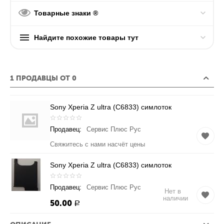
Товарные знаки ®
Найдите похожие товары тут
1 ПРОДАВЦЫ ОТ 0
Sony Xperia Z ultra (C6833) симлоток
Продавец:
Сервис Плюс Рус
Свяжитесь с нами насчёт цены
Sony Xperia Z ultra (C6833) симлоток
Продавец:
Сервис Плюс Рус
Нет в
наличии
50.00
Р