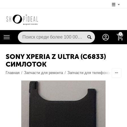
0
SONY XPERIA Z ULTRA (C6833)
СИМЛОТОК
Главная
/
Запчасти для ремонта
/
Запчасти для телефонов
/
Корпу