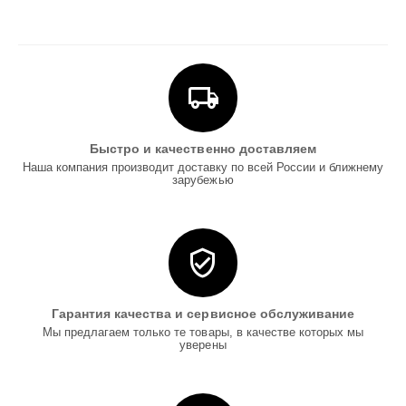
Быстро и качественно доставляем
Наша компания производит доставку по всей России и ближнему
зарубежью
Гарантия качества и сервисное обслуживание
Мы предлагаем только те товары, в качестве которых мы
уверены