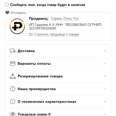
Сообщить мне, когда товар будет в наличии
Отложить
Продавец:
Сервис Плюс Рус
ИП Гаджиев А.А ИНН: 780159663643 ОГРНИП:
315784700104045
Спросить продавца о товаре
Доставка
Варианты оплаты
Резервирование товара
Наши преимущества
О технических характеристиках
Товарные знаки ®