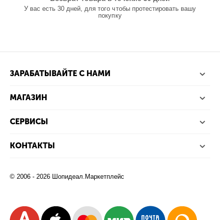
У вас есть 30 дней, для того чтобы протестировать вашу
покупку
ЗАРАБАТЫВАЙТЕ С НАМИ
МАГАЗИН
СЕРВИСЫ
КОНТАКТЫ
© 2006 - 2026 Шопидеал.Маркетплейс