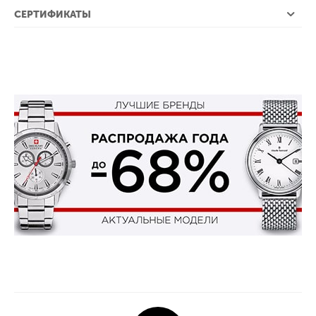
СЕРТИФИКАТЫ