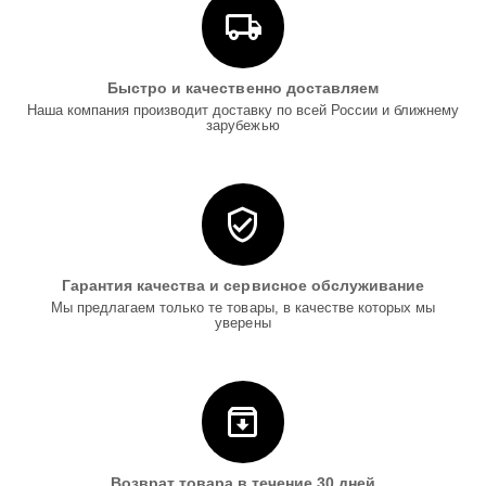
Быстро и качественно доставляем
Наша компания производит доставку по всей России и ближнему
зарубежью
Гарантия качества и сервисное обслуживание
Мы предлагаем только те товары, в качестве которых мы
уверены
Возврат товара в течение 30 дней