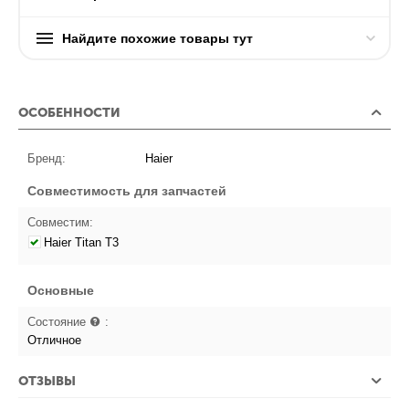
Найдите похожие товары тут
ОСОБЕННОСТИ
Бренд:
Haier
Совместимость для запчастей
Совместим:
Haier Titan T3
Основные
Состояние
:
Отличное
ОТЗЫВЫ