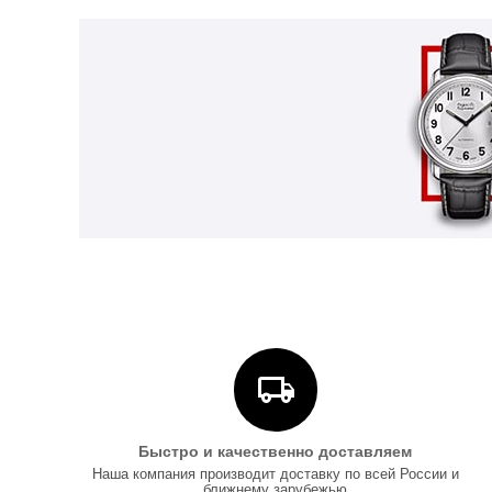
Быстро и качественно доставляем
Наша компания производит доставку по всей России и
ближнему зарубежью