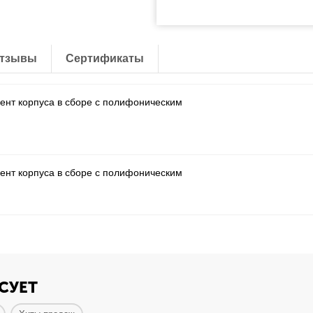
тзывы
Сертификаты
ент корпуса в сборе с полифоническим
ент корпуса в сборе с полифоническим
СУЕТ