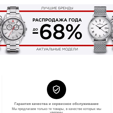
Гарантия качества и сервисное обслуживание
Мы предлагаем только те товары, в качестве которых мы
уверены