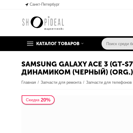
Санкт-Петербург
КАТАЛОГ ТОВАРОВ
SAMSUNG GALAXY ACE 3 (GT-
ДИНАМИКОМ (ЧЕРНЫЙ) (ORG.)
Главная
/
Запчасти для ремонта
/
Запчасти для телефонов
20%
Скидка