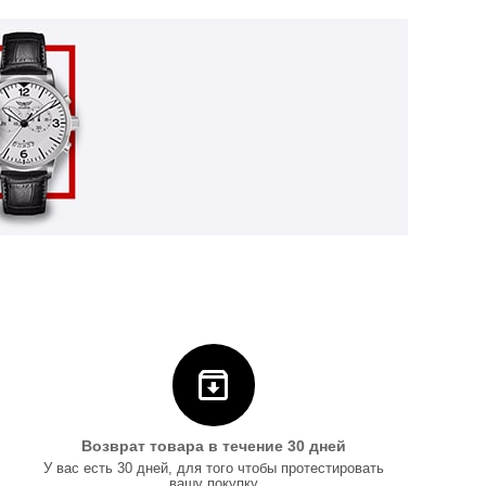
Возврат товара в течение 30 дней
У вас есть 30 дней, для того чтобы протестировать
вашу покупку