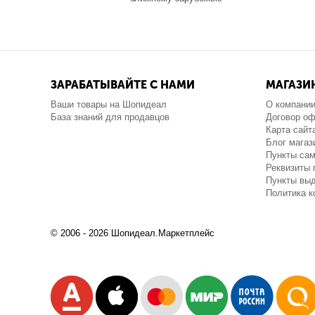
ЗАРАБАТЫВАЙТЕ С НАМИ
МАГАЗИ
Ваши товары на Шопидеал
О компани
База знаний для продавцов
Договор о
Карта сайт
Блог магаз
Пункты са
Реквизиты 
Пункты выд
Политика 
© 2006 - 2026 Шопидеал.Маркетплейс