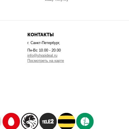
КОНТАКТЫ
г. Санкт-Петербург,
Пн-Вс 10.00 - 20.00
info@shopideal.ru
Посмотреть на карте