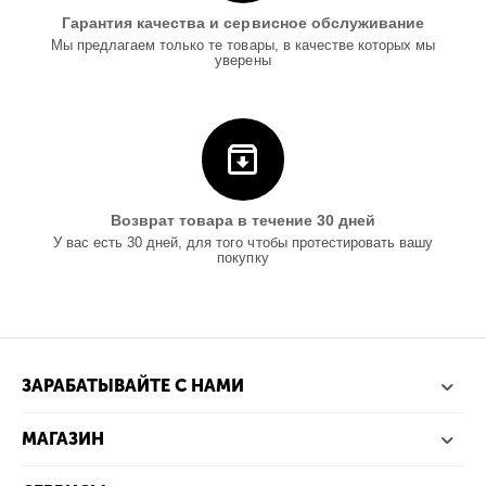
Гарантия качества и сервисное обслуживание
Мы предлагаем только те товары, в качестве которых мы
уверены
Возврат товара в течение 30 дней
У вас есть 30 дней, для того чтобы протестировать вашу
покупку
ЗАРАБАТЫВАЙТЕ С НАМИ
МАГАЗИН