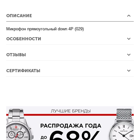
ОПИСАНИЕ
Микрофон прямоугольный down 4P (029)
ОСОБЕННОСТИ
ОТЗЫВЫ
СЕРТИФИКАТЫ