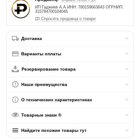
ИП Гаджиев А.А ИНН: 780159663643 ОГРНИП:
315784700104045
Спросить продавца о товаре
Доставка
Варианты оплаты
Резервирование товара
Наши преимущества
О технических характеристиках
Товарные знаки ®
Найдите похожие товары тут