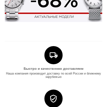
Быстро и качественно доставляем
Наша компания производит доставку по всей России и ближнему
зарубежью