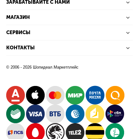
ЗАРАБАТЫВАЙТЕ С НАМИ
МАГАЗИН
СЕРВИСЫ
КОНТАКТЫ
© 2006 - 2026 Шопидеал.Маркетплейс