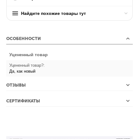
Найдите похожие товары тут
ОСОБЕННОСТИ
Уцененный товар
Уцененный товар?:
Да, как новый
ОТЗЫВЫ
СЕРТИФИКАТЫ