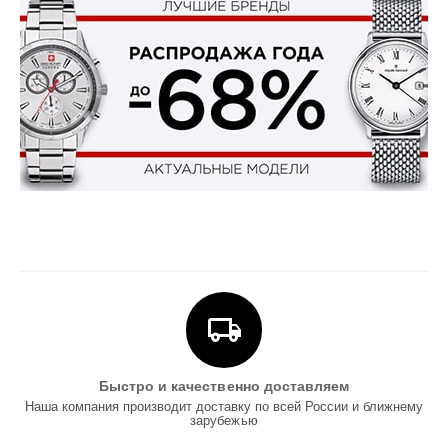
Быстро и качественно доставляем
Наша компания производит доставку по всей России и ближнему
зарубежью