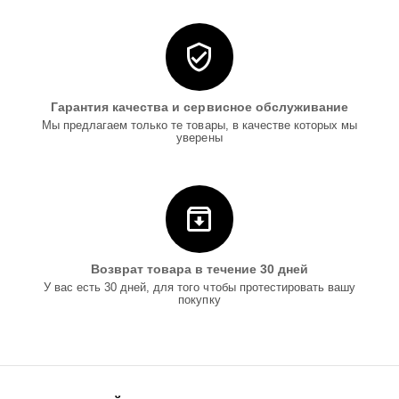
Гарантия качества и сервисное обслуживание
Мы предлагаем только те товары, в качестве которых мы
уверены
Возврат товара в течение 30 дней
У вас есть 30 дней, для того чтобы протестировать вашу
покупку