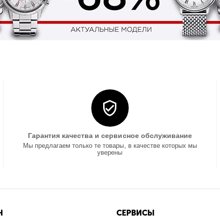
Гарантия качества и сервисное обслуживание
Мы предлагаем только те товары, в качестве которых мы
уверены
Н
СЕРВИСЫ