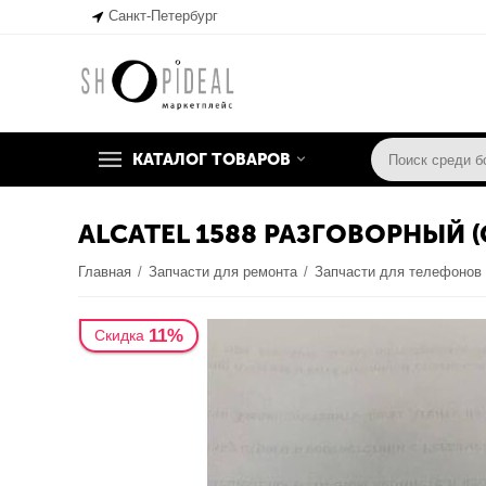
Санкт-Петербург
КАТАЛОГ ТОВАРОВ
ALCATEL 1588 РАЗГОВОРНЫЙ
Главная
/
Запчасти для ремонта
/
Запчасти для телефонов
11%
Скидка