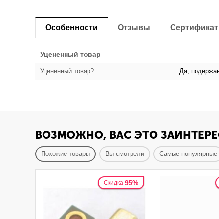
Особенности
Отзывы
Сертифика
Уцененный товар
Уцененный товар?:
Да, подержа
ВОЗМОЖНО, ВАС ЭТО ЗАИНТЕРЕ
Похожие товары
Вы смотрели
Самые популярные
95%
Скидка