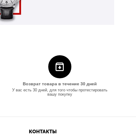
Возврат товара в течение 30 дней
У вас есть 30 дней, для того чтобы протестировать
вашу покупку
КОНТАКТЫ