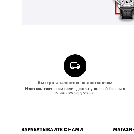
Быстро и качественно доставляем
Наша компания производит доставку по всей России и
ближнему зарубежью
ЗАРАБАТЫВАЙТЕ С НАМИ
МАГАЗИ