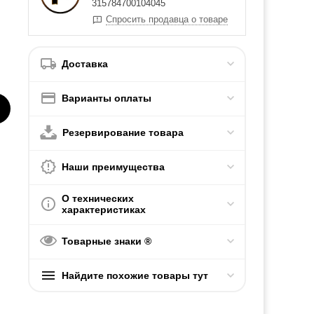
315784700104045
Спросить продавца о товаре
Доставка
Варианты оплаты
Резервирование товара
Наши преимущества
О технических
характеристиках
Товарные знаки ®
Найдите похожие товары тут