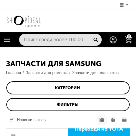
0
ЗАПЧАСТИ ДЛЯ SAMSUNG
Главная
/
Запчасти для ремонта
/
Запчасти для планшетов
КАТЕГОРИИ
ФИЛЬТРЫ
Новинки выше