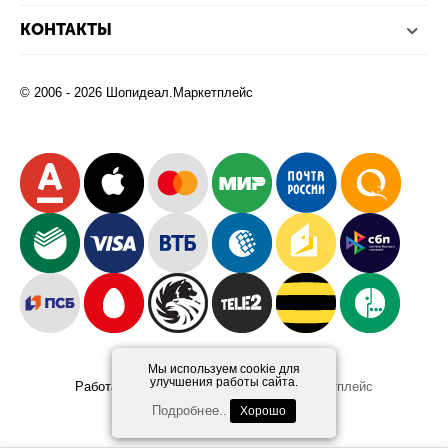
КОНТАКТЫ
© 2006 - 2026 Шопидеал.Маркетплейс
Мы используем cookie для
улучшения работы сайта.
Работает на платформе
Шопидеал.Маркетплейс
Design and Development
Afsun
Подробнее..
Хорошо