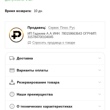
Время возврата:
10 дн.
Продавец:
Сервис Плюс Рус
ИП Гаджиев А.А ИНН: 780159663643 ОГРНИП:
315784700104045
Спросить продавца о товаре
Доставка
Варианты оплаты
Резервирование товара
Наши преимущества
О технических характеристиках