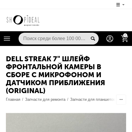
0
DELL STREAK 7" ШЛЕЙФ
ФРОНТАЛЬНОЙ КАМЕРЫ В
СБОРЕ С МИКРОФОНОМ И
ДАТЧИКОМ ПРИБЛИЖЕНИЯ
(ORIGINAL)
Главная
/
Запчасти для ремонта
/
Запчасти для планшетов
/
Камер