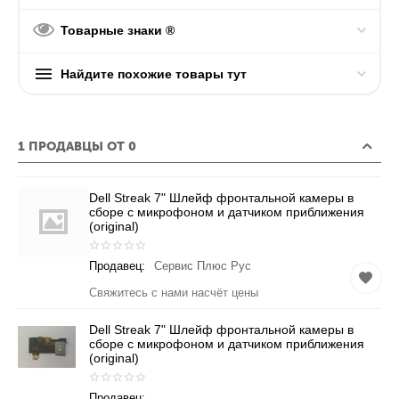
Товарные знаки ®
Найдите похожие товары тут
1 ПРОДАВЦЫ ОТ 0
Dell Streak 7" Шлейф фронтальной камеры в
сборе с микрофоном и датчиком приближения
(original)
Продавец:
Сервис Плюс Рус
Свяжитесь с нами насчёт цены
Dell Streak 7" Шлейф фронтальной камеры в
сборе с микрофоном и датчиком приближения
(original)
Продавец: