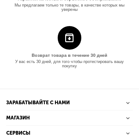
Мы предлагаем только те товары, в качестве которых мы
уверены
Возврат товара в течение 30 дней
У вас есть 30 дней, для того чтобы протестировать вашу
покупку
ЗАРАБАТЫВАЙТЕ С НАМИ
МАГАЗИН
СЕРВИСЫ