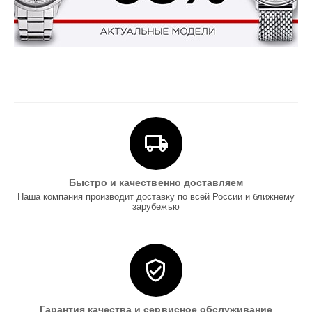
Быстро и качественно доставляем
Наша компания производит доставку по всей России и ближнему
зарубежью
Гарантия качества и сервисное обслуживание