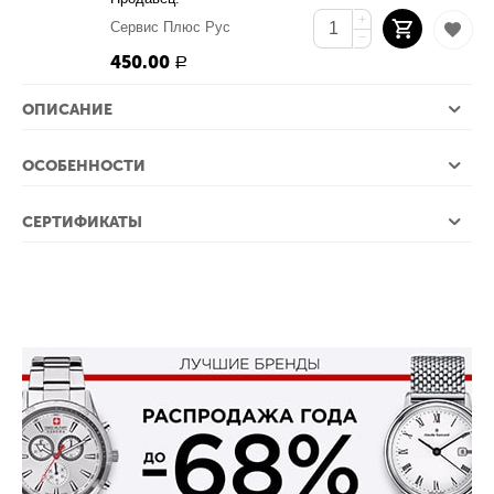
+
Сервис Плюс Рус
−
450.00
Р
ОПИСАНИЕ
ОСОБЕННОСТИ
СЕРТИФИКАТЫ