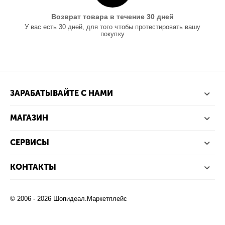
Возврат товара в течение 30 дней
У вас есть 30 дней, для того чтобы протестировать вашу
покупку
ЗАРАБАТЫВАЙТЕ С НАМИ
МАГАЗИН
СЕРВИСЫ
КОНТАКТЫ
© 2006 - 2026 Шопидеал.Маркетплейс