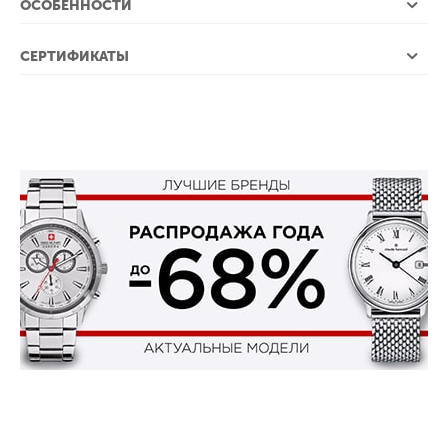
ОСОБЕННОСТИ
СЕРТИФИКАТЫ