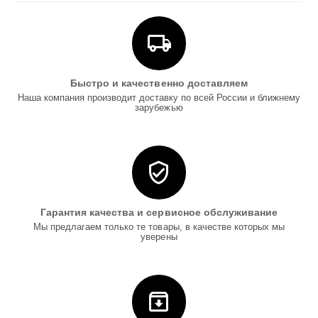
Быстро и качественно доставляем
Наша компания производит доставку по всей России и ближнему
зарубежью
Гарантия качества и сервисное обслуживание
Мы предлагаем только те товары, в качестве которых мы
уверены