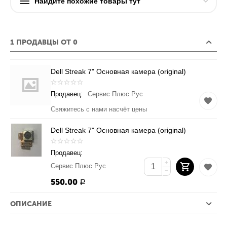
Найдите похожие товары тут
1 ПРОДАВЦЫ ОТ 0
Dell Streak 7" Основная камера (original)
Продавец:
Сервис Плюс Рус
Свяжитесь с нами насчёт цены
Dell Streak 7" Основная камера (original)
Продавец:
+
Сервис Плюс Рус
−
550.00
Р
ОПИСАНИЕ