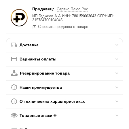
Продавец:
Сервис Плюс Рус
ИП Гаджиев А.А ИНН: 780159663643 ОГРНИП:
315784700104045
Спросить продавца о товаре
Доставка
Варианты оплаты
Резервирование товара
Наши преимущества
О технических характеристиках
Товарные знаки ®