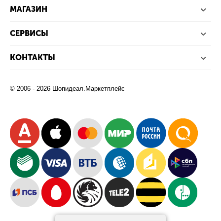
МАГАЗИН
СЕРВИСЫ
КОНТАКТЫ
© 2006 - 2026 Шопидеал.Маркетплейс