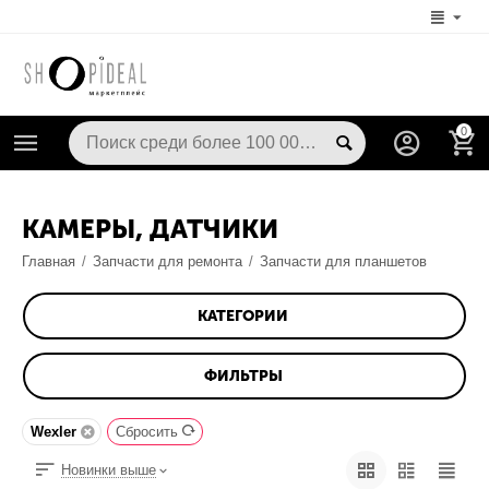
0
КАМЕРЫ, ДАТЧИКИ
Главная
/
Запчасти для ремонта
/
Запчасти для планшетов
КАТЕГОРИИ
ФИЛЬТРЫ
Wexler
Сбросить
Новинки выше