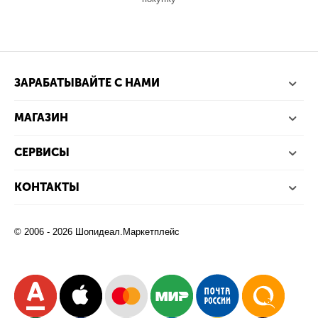
ЗАРАБАТЫВАЙТЕ С НАМИ
МАГАЗИН
СЕРВИСЫ
КОНТАКТЫ
© 2006 - 2026 Шопидеал.Маркетплейс