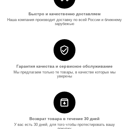
Быстро и качественно доставляем
Наша компания производит доставку по всей России и ближнему
зарубежью
Гарантия качества и сервисное обслуживание
Мы предлагаем только те товары, в качестве которых мы
уверены
Возврат товара в течение 30 дней
У вас есть 30 дней, для того чтобы протестировать вашу
покупку