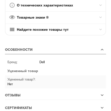
О технических характеристиках
Товарные знаки ®
Найдите похожие товары тут
ОСОБЕННОСТИ
Бренд:
Dell
Уцененный товар
Уцененный товар?:
Нет
ОТЗЫВЫ
СЕРТИФИКАТЫ