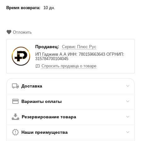
Время возврата:
10 дн.
Отложить
Продавец:
Сервис Плюс Рус
ИП Гаджиев А.А ИНН: 780159663643 ОГРНИП:
315784700104045
Спросить продавца о товаре
Доставка
Варианты оплаты
Резервирование товара
Наши преимущества