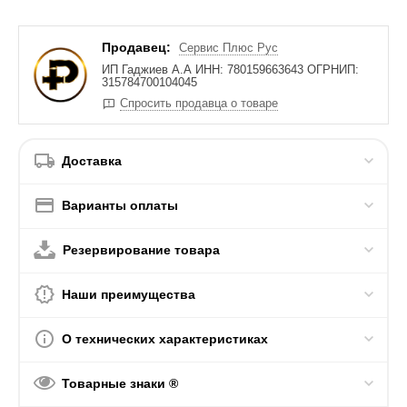
Продавец:
Сервис Плюс Рус
ИП Гаджиев А.А ИНН: 780159663643 ОГРНИП:
315784700104045
Спросить продавца о товаре
Доставка
Варианты оплаты
Резервирование товара
Наши преимущества
О технических характеристиках
Товарные знаки ®