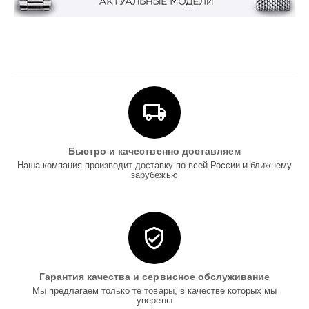
Быстро и качественно доставляем
Наша компания производит доставку по всей России и ближнему
зарубежью
Гарантия качества и сервисное обслуживание
Мы предлагаем только те товары, в качестве которых мы
уверены