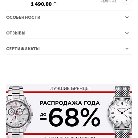
наличии
1 490.00
Р
ОСОБЕННОСТИ
ОТЗЫВЫ
СЕРТИФИКАТЫ