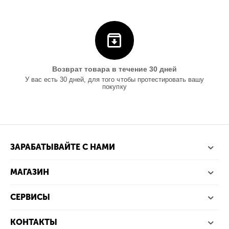
Возврат товара в течение 30 дней
У вас есть 30 дней, для того чтобы протестировать вашу
покупку
ЗАРАБАТЫВАЙТЕ С НАМИ
МАГАЗИН
СЕРВИСЫ
КОНТАКТЫ