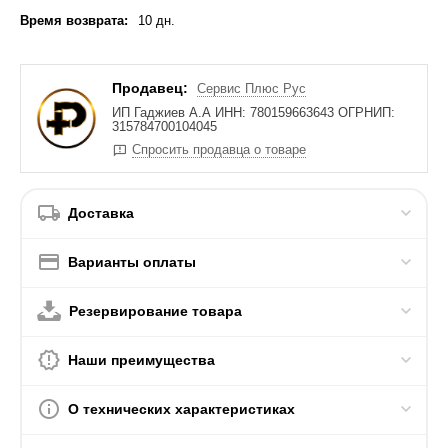
Время возврата:
10 дн.
Продавец:
Сервис Плюс Рус
ИП Гаджиев А.А ИНН: 780159663643 ОГРНИП:
315784700104045
Спросить продавца о товаре
Доставка
Варианты оплаты
Резервирование товара
Наши преимущества
О технических характеристиках