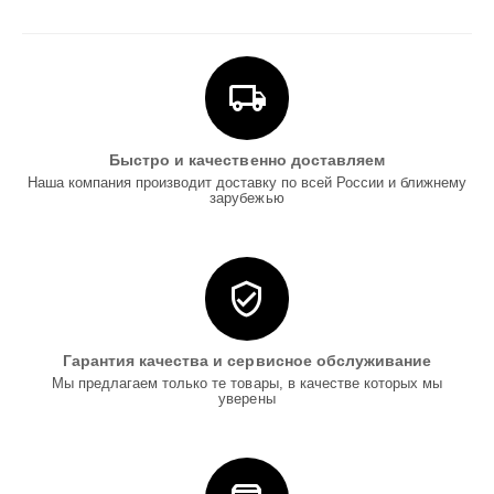
Быстро и качественно доставляем
Наша компания производит доставку по всей России и ближнему
зарубежью
Гарантия качества и сервисное обслуживание
Мы предлагаем только те товары, в качестве которых мы
уверены