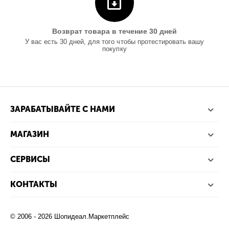
Возврат товара в течение 30 дней
У вас есть 30 дней, для того чтобы протестировать вашу
покупку
ЗАРАБАТЫВАЙТЕ С НАМИ
МАГАЗИН
СЕРВИСЫ
КОНТАКТЫ
© 2006 - 2026 Шопидеал.Маркетплейс