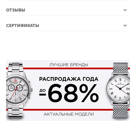
ОТЗЫВЫ
СЕРТИФИКАТЫ