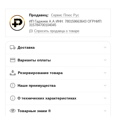
Продавец:
Сервис Плюс Рус
ИП Гаджиев А.А ИНН: 780159663643 ОГРНИП:
315784700104045
Спросить продавца о товаре
Доставка
Варианты оплаты
Резервирование товара
Наши преимущества
О технических характеристиках
Товарные знаки ®