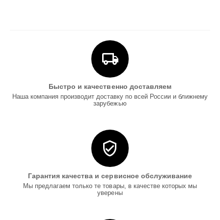
Быстро и качественно доставляем
Наша компания производит доставку по всей России и ближнему
зарубежью
Гарантия качества и сервисное обслуживание
Мы предлагаем только те товары, в качестве которых мы
уверены