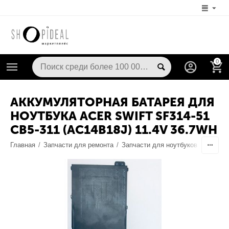
0
АККУМУЛЯТОРНАЯ БАТАРЕЯ ДЛЯ
НОУТБУКА ACER SWIFT SF314-51
CB5-311 (AC14B18J) 11.4V 36.7WH
Главная
/
Запчасти для ремонта
/
Запчасти для ноутбуков
/
Аккуму