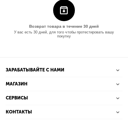
Возврат товара в течение 30 дней
У вас есть 30 дней, для того чтобы протестировать вашу
покупку
ЗАРАБАТЫВАЙТЕ С НАМИ
МАГАЗИН
СЕРВИСЫ
КОНТАКТЫ