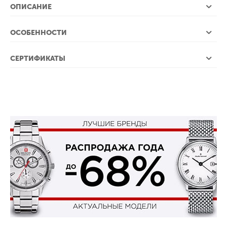
ОПИСАНИЕ
ОСОБЕННОСТИ
СЕРТИФИКАТЫ