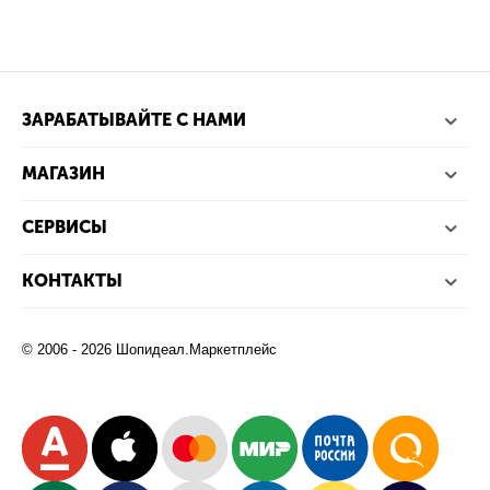
ЗАРАБАТЫВАЙТЕ С НАМИ
МАГАЗИН
СЕРВИСЫ
КОНТАКТЫ
© 2006 - 2026 Шопидеал.Маркетплейс