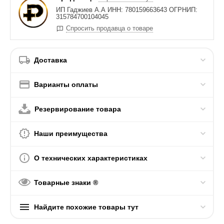
ИП Гаджиев А.А ИНН: 780159663643 ОГРНИП:
315784700104045
Спросить продавца о товаре
Доставка
Варианты оплаты
Резервирование товара
Наши преимущества
О технических характеристиках
Товарные знаки ®
Найдите похожие товары тут