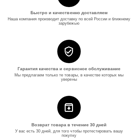
Быстро и качественно доставляем
Наша компания производит доставку по всей России и ближнему
зарубежью
Гарантия качества и сервисное обслуживание
Мы предлагаем только те товары, в качестве которых мы
уверены
Возврат товара в течение 30 дней
У вас есть 30 дней, для того чтобы протестировать вашу
покупку