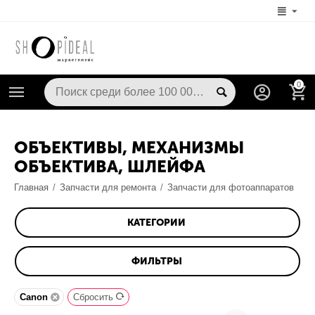
0
ОБЪЕКТИВЫ, МЕХАНИЗМЫ
ОБЪЕКТИВА, ШЛЕЙФА
Главная
/
Запчасти для ремонта
/
Запчасти для фотоаппаратов
КАТЕГОРИИ
ФИЛЬТРЫ
Canon
Сбросить