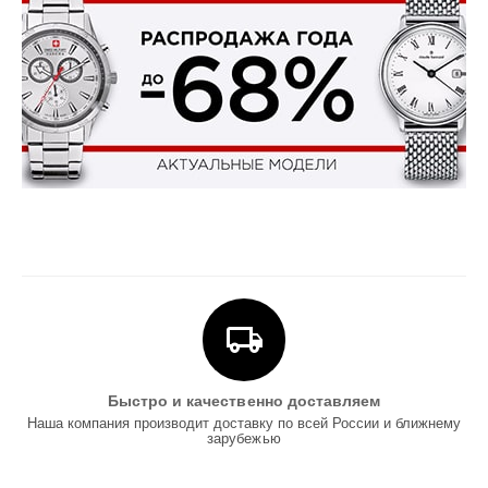
Быстро и качественно доставляем
Наша компания производит доставку по всей России и ближнему
зарубежью