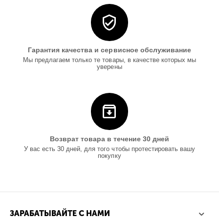
Гарантия качества и сервисное обслуживание
Мы предлагаем только те товары, в качестве которых мы
уверены
Возврат товара в течение 30 дней
У вас есть 30 дней, для того чтобы протестировать вашу
покупку
ЗАРАБАТЫВАЙТЕ С НАМИ