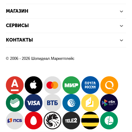
МАГАЗИН
СЕРВИСЫ
КОНТАКТЫ
© 2006 - 2026 Шопидеал.Маркетплейс