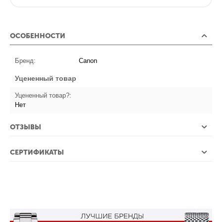
ОСОБЕННОСТИ
Бренд:
Canon
Уцененный товар
Уцененный товар?:
Нет
ОТЗЫВЫ
СЕРТИФИКАТЫ