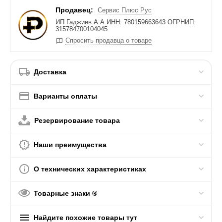
Продавец:
Сервис Плюс Рус
ИП Гаджиев А.А ИНН: 780159663643 ОГРНИП:
315784700104045
Спросить продавца о товаре
Доставка
Варианты оплаты
Резервирование товара
Наши преимущества
О технических характеристиках
Товарные знаки ®
Найдите похожие товары тут