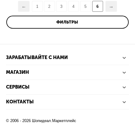
1
2
3
4
5
6
ФИЛЬТРЫ
ЗАРАБАТЫВАЙТЕ С НАМИ
МАГАЗИН
СЕРВИСЫ
КОНТАКТЫ
© 2006 - 2026 Шопидеал.Маркетплейс