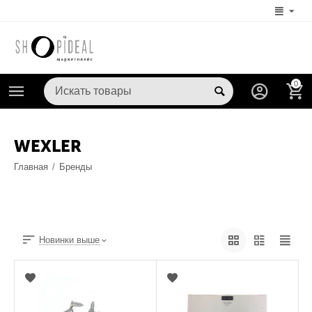
0
WEXLER
Главная
/
Бренды
Новинки выше