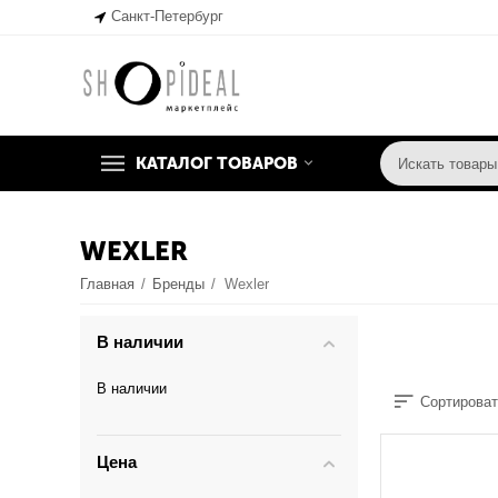
Санкт-Петербург
КАТАЛОГ ТОВАРОВ
WEXLER
Главная
/
Бренды
/
Wexler
В наличии
В наличии
Сортироват
Цена