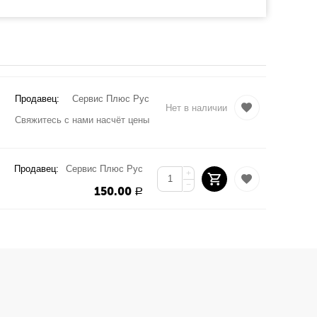
Продавец:
Сервис Плюс Рус
Нет в наличии
Свяжитесь с нами насчёт цены
Продавец:
Сервис Плюс Рус
+
−
150.00
Р