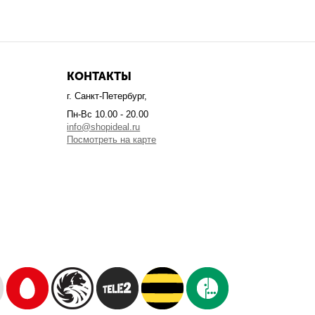
КОНТАКТЫ
г. Санкт-Петербург,
Пн-Вс 10.00 - 20.00
info@shopideal.ru
Посмотреть на карте