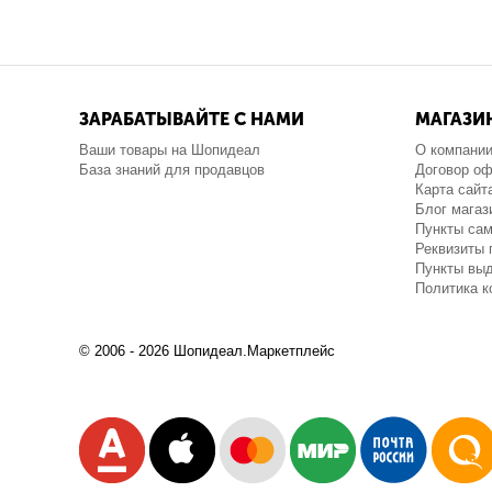
ЗАРАБАТЫВАЙТЕ С НАМИ
МАГАЗИ
Ваши товары на Шопидеал
О компани
База знаний для продавцов
Договор о
Карта сайт
Блог магаз
Пункты са
Реквизиты 
Пункты выд
Политика 
© 2006 - 2026 Шопидеал.Маркетплейс