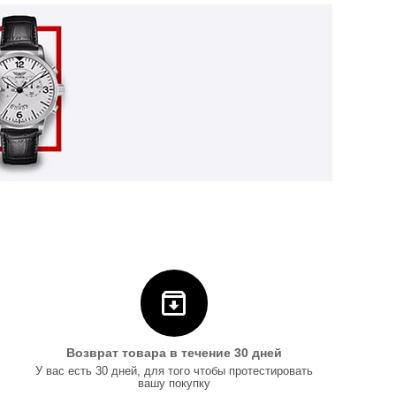
Возврат товара в течение 30 дней
У вас есть 30 дней, для того чтобы протестировать
вашу покупку