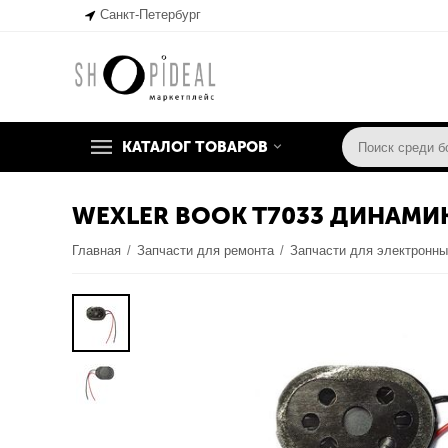
Санкт-Петербург
КАТАЛОГ ТОВАРОВ
WEXLER BOOK T7033 ДИНАМИ
Главная
/
Запчасти для ремонта
/
Запчасти для электронны