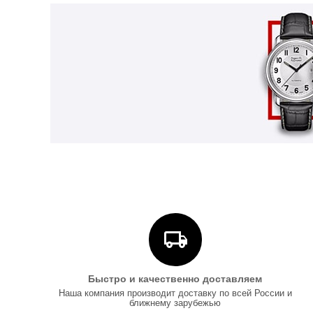
Быстро и качественно доставляем
Наша компания производит доставку по всей России и
ближнему зарубежью