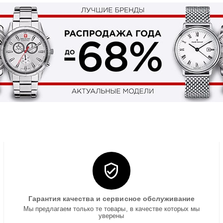
Гарантия качества и сервисное обслуживание
Мы предлагаем только те товары, в качестве которых мы
уверены