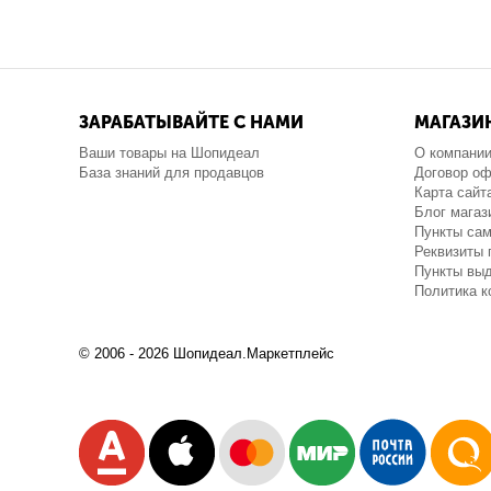
ЗАРАБАТЫВАЙТЕ С НАМИ
МАГАЗИ
Ваши товары на Шопидеал
О компани
База знаний для продавцов
Договор о
Карта сайт
Блог магаз
Пункты са
Реквизиты 
Пункты выд
Политика 
© 2006 - 2026 Шопидеал.Маркетплейс