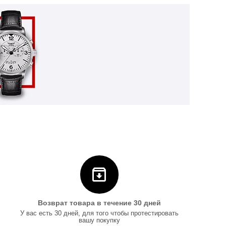
Возврат товара в течение 30 дней
У вас есть 30 дней, для того чтобы протестировать
вашу покупку