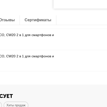
Отзывы
Сертификаты
CO, CW20 2 в 1 для смартфонов и
CO, CW20 2 в 1 для смартфонов и
СУЕТ
Хиты продаж