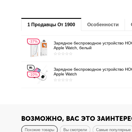
1 Продавцы От 1900
Особенности
37%
Зарядное беспроводное устройство HO
Apple Watch, белый
Зарядное беспроводное устройство HO
Apple Watch
10%
ВОЗМОЖНО, ВАС ЭТО ЗАИНТЕРЕ
Похожие товары
Вы смотрели
Самые популярные