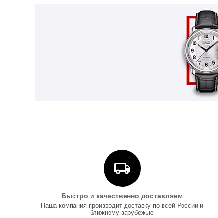
Быстро и качественно доставляем
Наша компания производит доставку по всей России и
ближнему зарубежью