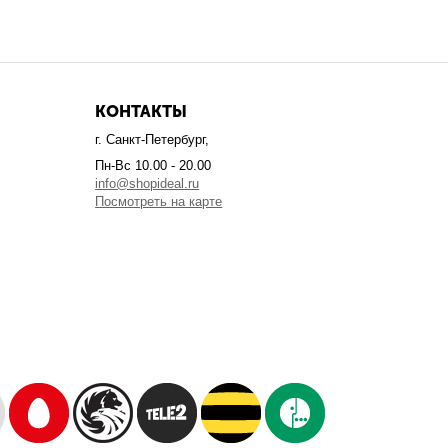
КОНТАКТЫ
г. Санкт-Петербург,
Пн-Вс 10.00 - 20.00
info@shopideal.ru
Посмотреть на карте