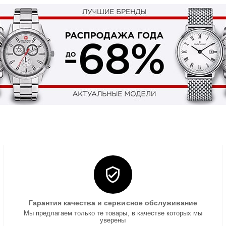
Гарантия качества и сервисное обслуживание
Мы предлагаем только те товары, в качестве которых мы
уверены