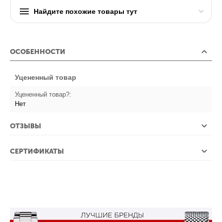
Найдите похожие товары тут
ОСОБЕННОСТИ
Уцененный товар
Уцененный товар?:
Нет
ОТЗЫВЫ
СЕРТИФИКАТЫ