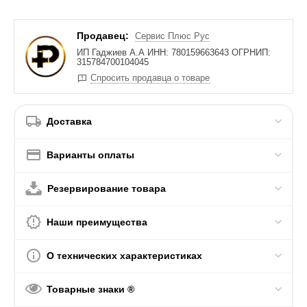
Продавец:
Сервис Плюс Рус
ИП Гаджиев А.А ИНН: 780159663643 ОГРНИП:
315784700104045
Спросить продавца о товаре
Доставка
Варианты оплаты
Резервирование товара
Наши преимущества
О технических характеристиках
Товарные знаки ®