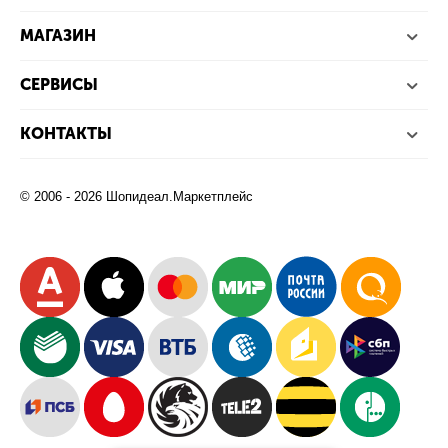
МАГАЗИН
СЕРВИСЫ
КОНТАКТЫ
© 2006 - 2026 Шопидеал.Маркетплейс