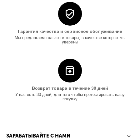
Гарантия качества и сервисное обслуживание
Мы предлагаем только те товары, в качестве которых мы
уверены
Возврат товара в течение 30 дней
У вас есть 30 дней, для того чтобы протестировать вашу
покупку
ЗАРАБАТЫВАЙТЕ С НАМИ