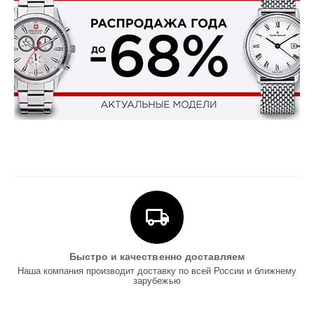
Быстро и качественно доставляем
Наша компания производит доставку по всей России и ближнему
зарубежью