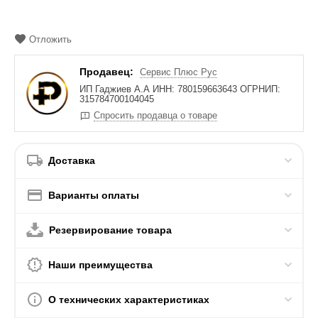
Отложить
Продавец:
Сервис Плюс Рус
ИП Гаджиев А.А ИНН: 780159663643 ОГРНИП:
315784700104045
Спросить продавца о товаре
Доставка
Варианты оплаты
Резервирование товара
Наши преимущества
О технических характеристиках