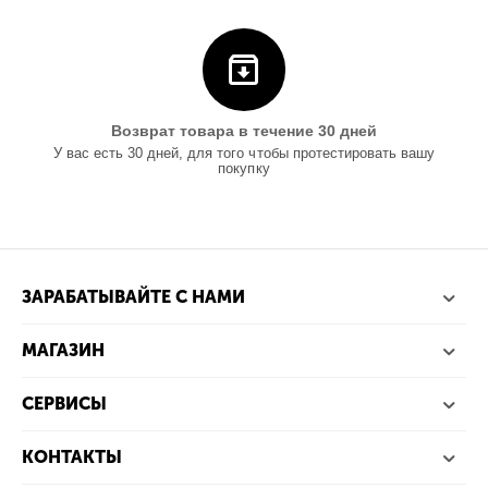
Возврат товара в течение 30 дней
У вас есть 30 дней, для того чтобы протестировать вашу
покупку
ЗАРАБАТЫВАЙТЕ С НАМИ
МАГАЗИН
СЕРВИСЫ
КОНТАКТЫ