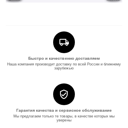
Быстро и качественно доставляем
Наша компания производит доставку по всей России и ближнему
зарубежью
Гарантия качества и сервисное обслуживание
Мы предлагаем только те товары, в качестве которых мы
уверены