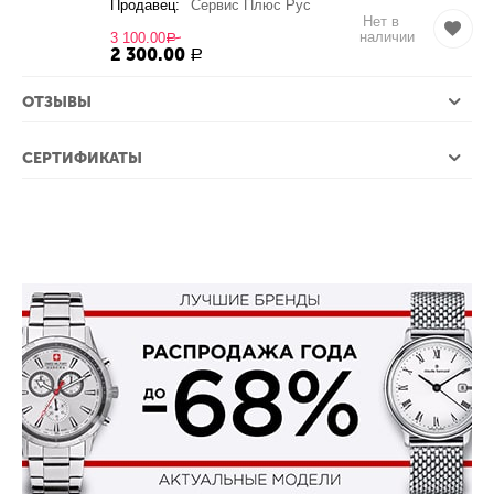
Продавец:
Сервис Плюс Рус
Нет в
наличии
3 100.00
Р
2 300.00
Р
ОТЗЫВЫ
СЕРТИФИКАТЫ